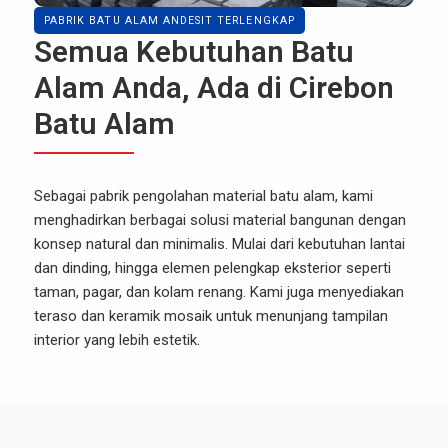
PABRIK BATU ALAM ANDESIT TERLENGKAP
Semua Kebutuhan Batu
Alam Anda, Ada di Cirebon
Batu Alam
Sebagai pabrik pengolahan material batu alam, kami
menghadirkan berbagai solusi material bangunan dengan
konsep natural dan minimalis. Mulai dari kebutuhan lantai
dan dinding, hingga elemen pelengkap eksterior seperti
taman, pagar, dan kolam renang. Kami juga menyediakan
teraso dan keramik mosaik untuk menunjang tampilan
interior yang lebih estetik.